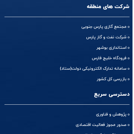
شرکت های منطقه
مجتمع گازی پارس جنوبی
شرکت نفت و گاز پارس
استانداری بوشهر
فرودگاه خلیج فارس
سامانه تدارک الکترونیکی دولت(ستاد)
بازرسی کل کشور
دسترسی سریع
پژوهش و فناوری
صدور مجوز فعالیت اقتصادی