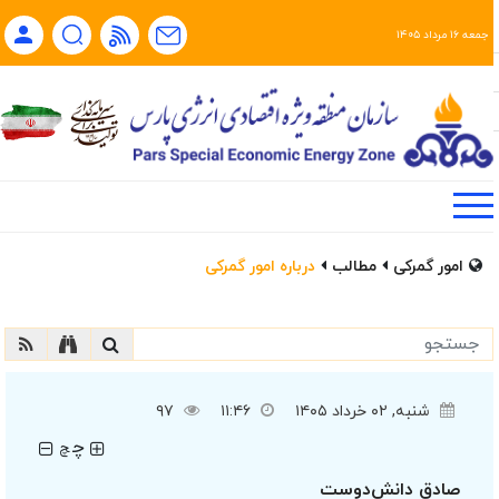
جمعه ۱۶ مرداد ۱۴۰۵
امور گمرکی
مطالب
درباره امور گمرکی
شنبه, ۰۲ خرداد ۱۴۰۵
۱۱:۴۶
۹۷
چ
چ
صادق دانش‌دوست