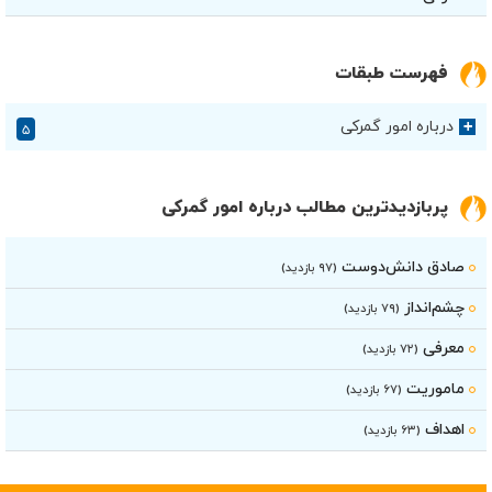
فهرست طبقات
درباره امور گمرکی
+
۵
پربازدیدترین مطالب درباره امور گمرکی
صادق دانش‌دوست
(۹۷ بازدید)
چشم‌انداز
(۷۹ بازدید)
معرفی
(۷۲ بازدید)
ماموریت
(۶۷ بازدید)
اهداف
(۶۳ بازدید)