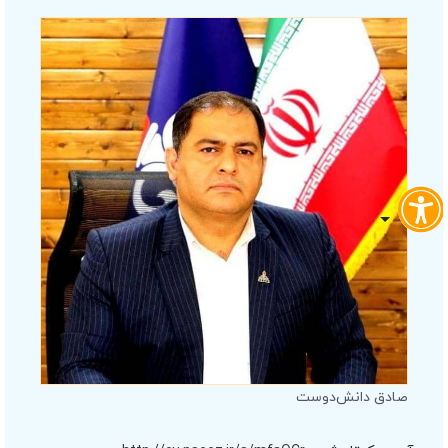
صادق دانش‌دوست