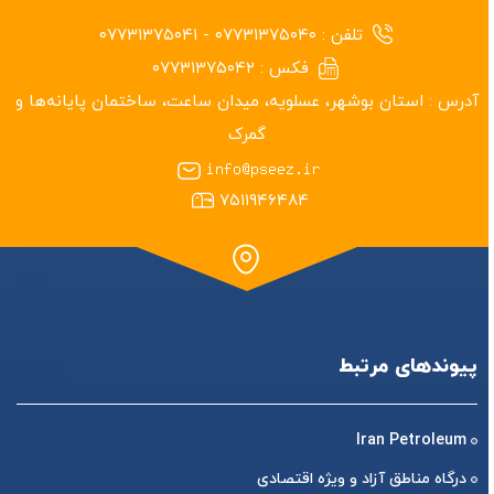
تلفن :
۰۷۷۳۱۳۷۵۰۴۰ - ۰۷۷۳۱۳۷۵۰۴۱
فکس :
۰۷۷۳۱۳۷۵۰۴۲
آدرس :
استان بوشهر‏، عسلویه، میدان ساعت، ساختمان پایانه‌ها و
گمرک
۷۵۱۱۹۴۶۴۸۴
پیوندهای مرتبط
Iran Petroleum
درگاه مناطق آزاد و ویژه اقتصادی