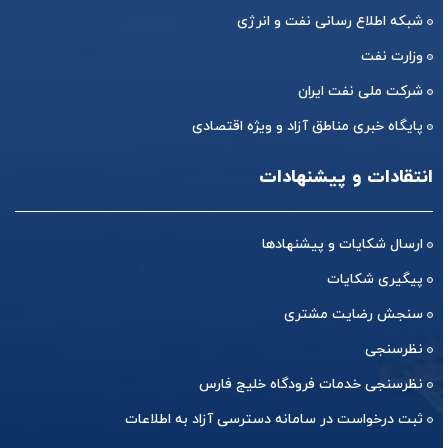
شبکه اطلاع رسانی نفت و انرژی
وزارت نفت
شرکت ملی نفت ایران
پایگاه خبری مناطق آزاد و ویژه اقتصادی
انتقادات و پیشنهادات
ارسال شکایات و پیشنهادها
پیگیری شکایات
سنجش رضایت مشتری
نظرسنجی
نظرسنجی خدمات فرودگاه خلیج فارس
ثبت درخواست در سامانه دسترسی آزاد به اطلاعات