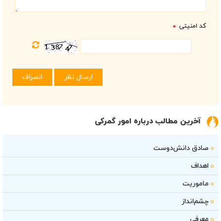
کد امنیتی
*
آخرین مطالب درباره امور گمرکی
صادق دانش‌دوست
اهداف
ماموریت
چشم‌انداز
معرفی