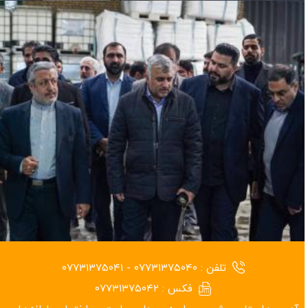
تلفن :
۰۷۷۳۱۳۷۵۰۴۰ - ۰۷۷۳۱۳۷۵۰۴۱
خطوط سبز ارزی برای تولیدکنندگان مناطق ویژه اقتصادی ایجاد می‌شود
فکس :
۰۷۷۳۱۳۷۵۰۴۲