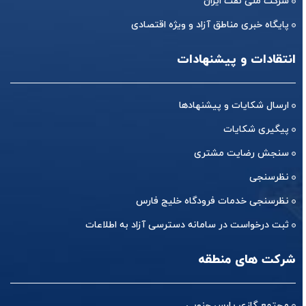
شرکت ملی نفت ایران
پایگاه خبری مناطق آزاد و ویژه اقتصادی
انتقادات و پیشنهادات
ارسال شکایات و پیشنهادها
پیگیری شکایات
سنجش رضایت مشتری
نظرسنجی
نظرسنجی خدمات فرودگاه خلیج فارس
ثبت درخواست در سامانه دسترسی آزاد به اطلاعات
شرکت های منطقه
مجتمع گازی پارس جنوبی