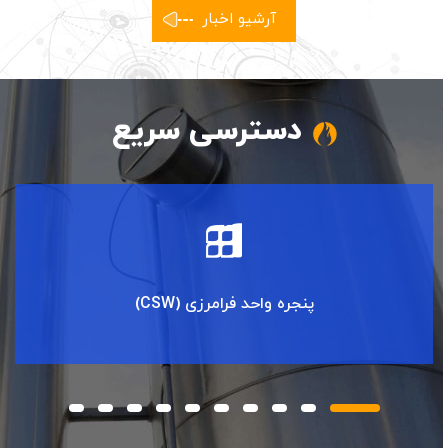
آرشیو اخبار
دسترسی سریع
پنجره واحد فرامرزی (CSW)