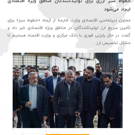
خطوط سبز ارزی برای تولیدکنندگان مناطق ویژه اقتصادی
ایجاد می‌شود
معاون دیپلماسی اقتصادی وزارت خارجه از ایجاد «خطوط سبز» برای
تأمین سریع ارز تولیدکنندگان در مناطق ویژه اقتصادی خبر داد و
گفت: در حال رایزنی فوری با بانک مرکزی و وزارت اقتصاد هستیم تا
مشکل تخصیص ارز ...