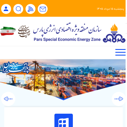
پنجشنبه ۱۵ مرداد ۱۴۰۵