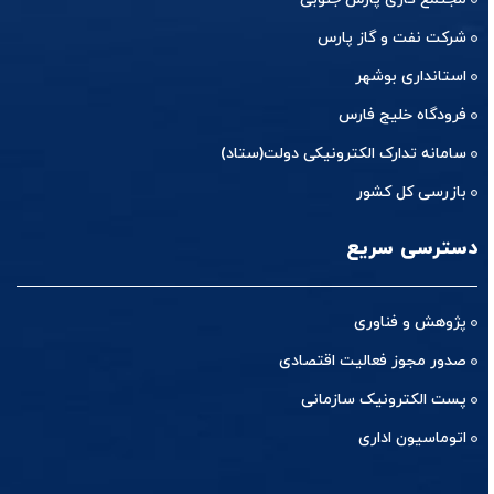
شرکت نفت و گاز پارس
استانداری بوشهر
فرودگاه خلیج فارس
سامانه تدارک الکترونیکی دولت(ستاد)
بازرسی کل کشور
دسترسی سریع
پژوهش و فناوری
صدور مجوز فعالیت اقتصادی
پست الکترونیک سازمانی
اتوماسیون اداری