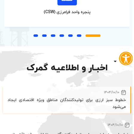
پنجره واحد فرامرزی (CSW)
اخبـار و اطلاعیه گمرک
۱۴۰۴/۱۰/۱۰
خطوط سبز ارزی برای تولیدکنندگان مناطق ویژه اقتصادی ایجاد
می‌شود
۱۴۰۴/۱۰/۱۰