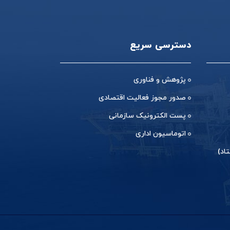
دسترسی سریع
پژوهش و فناوری
صدور مجوز فعالیت اقتصادی
پست الکترونیک سازمانی
اتوماسیون اداری
اد)