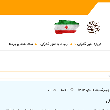
درباره امور گمرکی
ارتباط با امور گمرکی
سامانه‌های برخط
چهارشنبه, ۱۰ دی ۱۴۰۴
۱۸:۰۹
۷۱
ی