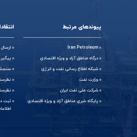
پیوندهای مرتبط
انتقاد
Iran Petroleum
ارسال 
درگاه مناطق آزاد و ویژه اقتصادی
پیگیر
شبکه اطلاع رسانی نفت و انرژی
سنجش 
وزارت نفت
نظرسن
شرکت ملی نفت ایران
نظرسن
پایگاه خبری مناطق آزاد و ویژه اقتصادی
ثبت در
اطلاعا