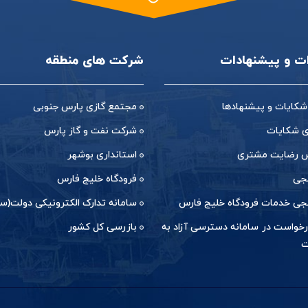
ات و پیشنهادات
شرکت های منطقه
شکایات و پیشنهادها
مجتمع گازی پارس جنوبی
ی شکایات
شرکت نفت و گاز پارس
رضایت مشتری
استانداری بوشهر
جی
فرودگاه خلیج فارس
جی خدمات فرودگاه خلیج فارس
سامانه تدارک الکترونیکی دولت(ست
خواست در سامانه دسترسی آزاد به
بازرسی کل کشور
ت