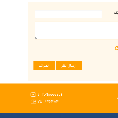
یک
۷۵۱۱۹۴۶۴۸۴