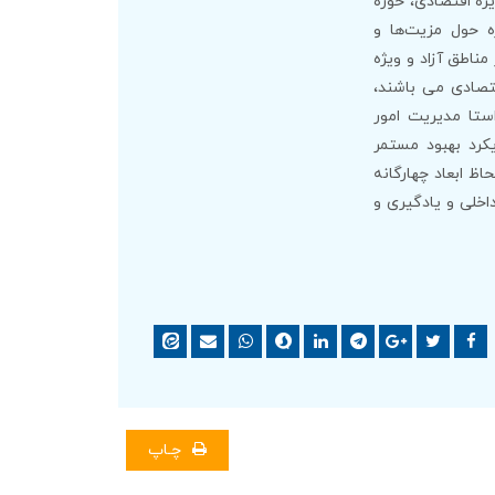
ژه اقتصادی، حوزه
 حول مزیت‌ها و
ناطق آزاد و ویژه
صادی می باشند،
ستا مدیریت امور
کرد بهبود مستمر
با لحاظ ابعاد چهارگانه
آیندهای داخلی و یادگیری و
چـاپ